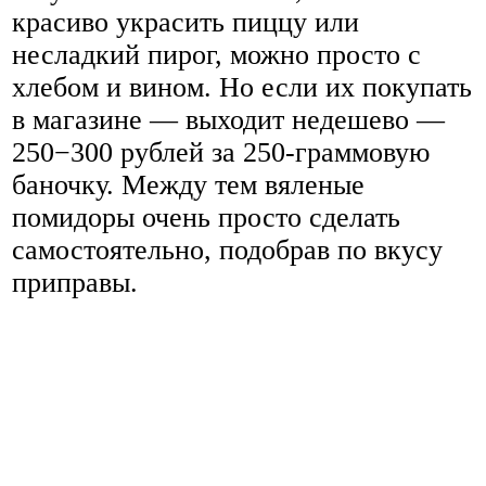
красиво украсить пиццу или
несладкий пирог, можно просто с
хлебом и вином. Но если их покупать
в магазине — выходит недешево —
250−300 рублей за 250-граммовую
баночку. Между тем вяленые
помидоры очень просто сделать
самостоятельно, подобрав по вкусу
приправы.