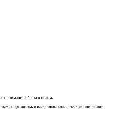
ое понимание образа в целом.
зорным спортивным, изысканным классическим или наивно-