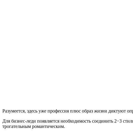
Разумеется, здесь уже профессия плюс образ жизни диктуют о
Для бизнес-леди появляется необходимость соединить 2−3 сти
трогательным романтическим.