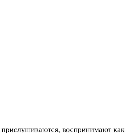
м прислушиваются, воспринимают как