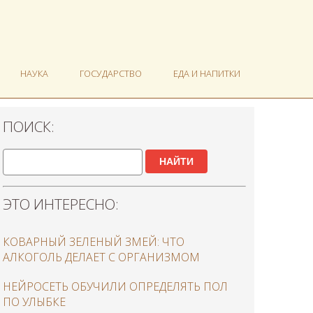
НАУКА
ГОСУДАРСТВО
ЕДА И НАПИТКИ
ПОИСК:
НАЙТИ
ЭТО ИНТЕРЕСНО:
КОВАРНЫЙ ЗЕЛЕНЫЙ ЗМЕЙ: ЧТО
АЛКОГОЛЬ ДЕЛАЕТ С ОРГАНИЗМОМ
НЕЙРОСЕТЬ ОБУЧИЛИ ОПРЕДЕЛЯТЬ ПОЛ
ПО УЛЫБКЕ