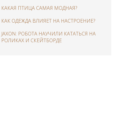
КАКАЯ ПТИЦА САМАЯ МОДНАЯ?
КАК ОДЕЖДА ВЛИЯЕТ НА НАСТРОЕНИЕ?
JAXON: РОБОТА НАУЧИЛИ КАТАТЬСЯ НА
РОЛИКАХ И СКЕЙТБОРДЕ