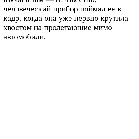
человеческий прибор поймал ее в
кадр, когда она уже нервно крутила
хвостом на пролетающие мимо
автомобили.