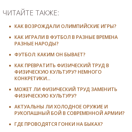
ЧИТАЙТЕ ТАКЖЕ:
КАК ВОЗРОЖДАЛИ ОЛИМПИЙСКИЕ ИГРЫ?
КАК ИГРАЛИ В ФУТБОЛ В РАЗНЫЕ ВРЕМЕНА
РАЗНЫЕ НАРОДЫ?
ФУТБОЛ: КАКИМ ОН БЫВАЕТ?
КАК ПРЕВРАТИТЬ ФИЗИЧЕСКИЙ ТРУД В
ФИЗИЧЕСКУЮ КУЛЬТУРУ? НЕМНОГО
КОНКРЕТИКИ...
МОЖЕТ ЛИ ФИЗИЧЕСКИЙ ТРУД ЗАМЕНИТЬ
ФИЗИЧЕСКУЮ КУЛЬТУРУ?
АКТУАЛЬНЫ ЛИ ХОЛОДНОЕ ОРУЖИЕ И
РУКОПАШНЫЙ БОЙ В СОВРЕМЕННОЙ АРМИИ?
ГДЕ ПРОВОДЯТСЯ ГОНКИ НА БЫКАХ?