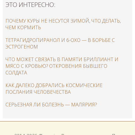
ЭТО ИНТЕРЕСНО:
ПОЧЕМУ КУРЫ НЕ НЕСУТСЯ ЗИМОЙ, ЧТО ДЕЛАТЬ,
ЧЕМ КОРМИТЬ
ТЕТРАГИДРОПИРАНОЛ И 6-ОХО — В БОРЬБЕ С
ЭСТРОГЕНОМ
ЧТО МОЖЕТ СВЯЗАТЬ В ПАМЯТИ БРИЛЛИАНТ И
МЯСО С КРОВЬЮ? ОТКРОВЕНИЯ БЫВШЕГО
СОЛДАТА
КАК ДАЛЕКО ДОБРАЛИСЬ КОСМИЧЕСКИЕ
ПОСЛАНИЯ ЧЕЛОВЕЧЕСТВА
СЕРЬЕЗНАЯ ЛИ БОЛЕЗНЬ — МАЛЯРИЯ?