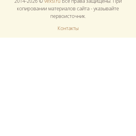
2014-2026 ©
vexsi.ru
Все права защищены. При
копировании материалов сайта - указывайте
первоисточник.
Контакты