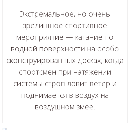
Экстремальное, но очень
зрелищное спортивное
мероприятие — катание по
водной поверхности на особо
сконструированных досках, когда
спортсмен при натяжении
системы строп ловит ветер и
поднимается в воздух на
воздушном змее.