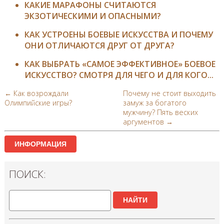
КАКИЕ МАРАФОНЫ СЧИТАЮТСЯ
ЭКЗОТИЧЕСКИМИ И ОПАСНЫМИ?
КАК УСТРОЕНЫ БОЕВЫЕ ИСКУССТВА И ПОЧЕМУ
ОНИ ОТЛИЧАЮТСЯ ДРУГ ОТ ДРУГА?
КАК ВЫБРАТЬ «САМОЕ ЭФФЕКТИВНОЕ» БОЕВОЕ
ИСКУССТВО? СМОТРЯ ДЛЯ ЧЕГО И ДЛЯ КОГО...
← Как возрождали
Почему не стоит выходить
Олимпийские игры?
замуж за богатого
мужчину? Пять веских
аргументов →
ИНФОРМАЦИЯ
ПОИСК:
НАЙТИ