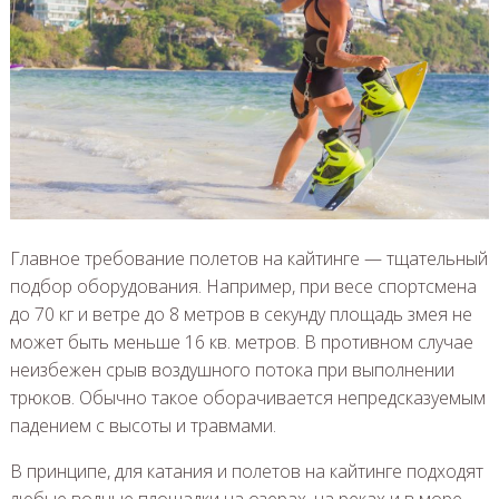
Главное требование полетов на кайтинге — тщательный
подбор оборудования. Например, при весе спортсмена
до 70 кг и ветре до 8 метров в секунду площадь змея не
может быть меньше 16 кв. метров. В противном случае
неизбежен срыв воздушного потока при выполнении
трюков. Обычно такое оборачивается непредсказуемым
падением с высоты и травмами.
В принципе, для катания и полетов на кайтинге подходят