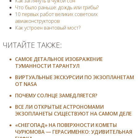
Как заглянуть в чужой сон
Что было раньше: дождь или грибы?
10 первых работ великих советских
авиаконструкторов
Как устроен вантовый мост?
ЧИТАЙТЕ ТАКЖЕ:
САМОЕ ДЕТАЛЬНОЕ ИЗОБРАЖЕНИЕ
ТУМАННОСТИ ТАРАНТУЛ
ВИРТУАЛЬНЫЕ ЭКСКУРСИИ ПО ЭКЗОПЛАНЕТАМ
ОТ NASA
ПОЧЕМУ СОЛНЦЕ ЗАМЕДЛЯЕТСЯ?
ВСЕ ЛИ ОТКРЫТЫЕ АСТРОНОМАМИ
ЭКЗОПЛАНЕТЫ СУЩЕСТВУЮТ НА САМОМ ДЕЛЕ
«СНЕГОПАД» НА ПОВЕРХНОСТИ КОМЕТЫ
ЧУРЮМОВА — ГЕРАСИМЕНКО: УДИВИТЕЛЬНАЯ