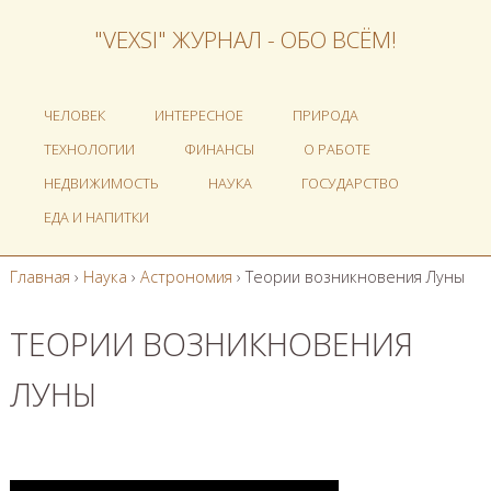
"VEXSI" ЖУРНАЛ - ОБО ВСЁМ!
ЧЕЛОВЕК
ИНТЕРЕСНОЕ
ПРИРОДА
ТЕХНОЛОГИИ
ФИНАНСЫ
О РАБОТЕ
НЕДВИЖИМОСТЬ
НАУКА
ГОСУДАРСТВО
ЕДА И НАПИТКИ
Главная
›
Наука
›
Астрономия
›
Теории возникновения Луны
ТЕОРИИ ВОЗНИКНОВЕНИЯ
ЛУНЫ