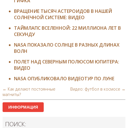
ГИФКА
ВРАЩЕНИЕ ТЫСЯЧ АСТЕРОИДОВ В НАШЕЙ
СОЛНЕЧНОЙ СИСТЕМЕ: ВИДЕО
ТАЙМЛАПС ВСЕЛЕННОЙ: 22 МИЛЛИОНА ЛЕТ В
СЕКУНДУ
NASA ПОКАЗАЛО СОЛНЦЕ В РАЗНЫХ ДЛИНАХ
ВОЛН
ПОЛЕТ НАД СЕВЕРНЫМ ПОЛЮСОМ ЮПИТЕРА:
ВИДЕО
NASA ОПУБЛИКОВАЛО ВИДЕОТУР ПО ЛУНЕ
← Как делают постоянные
Видео: футбол в космосе →
магниты?
ИНФОРМАЦИЯ
ПОИСК: