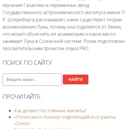
изучения Галактики и переменных звёзд
Государственного астрономического института имени П.
К. Штернберга рассказывает, какие существуют теории
возникновения Луны, почему она отдаляется от Земли,
что может объяснять её асимметрию и какое место
занимает Луна в Солнечной системе. Ролик подготовлен
просветительским проектом Наука PRO.
ПОИСК ПО САЙТУ
НАЙТИ
ПРОЧИТАЙТЕ:
Как делают постоянные магниты?
«Роскосмос» показал отделяющийся от ракеты
«Союз»