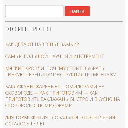
НАЙТИ
ЭТО ИНТЕРЕСНО:
КАК ДЕЛАЮТ НАВЕСНЫЕ ЗАМКИ?
САМЫЙ БОЛЬШОЙ НАУЧНЫЙ ИНСТРУМЕНТ
МЯГКИЕ КРОВЛИ. ПОЧЕМУ СТОИТ ВЫБРАТЬ
ГИБКУЮ ЧЕРЕПИЦУ? ИНСТРУКЦИЯ ПО МОНТАЖУ
БАКЛАЖАНЫ, ЖАРЕНЫЕ С ПОМИДОРАМИ НА
СКОВОРОДЕ — КАК ПРИГОТОВИМ — КАК
ПРИГОТОВИТЬ БАКЛАЖАНЫ БЫСТРО И ВКУСНО НА
СКОВОРОДЕ С ПОМИДОРАМИ
ДЛЯ ТОРМОЖЕНИЯ ГЛОБАЛЬНОГО ПОТЕПЛЕНИЯ
ОСТАЛОСЬ 17 ЛЕТ