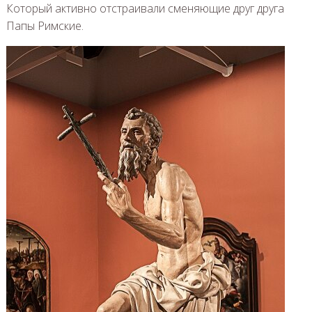
Который активно отстраивали сменяющие друг друга
Папы Римские.