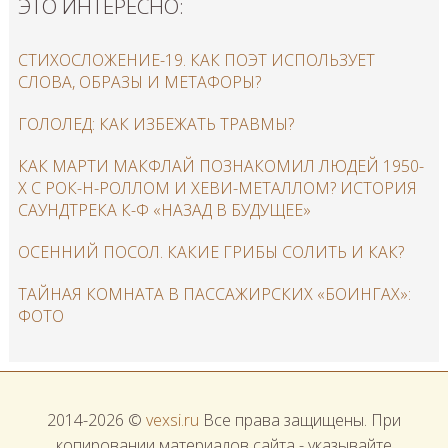
ЭТО ИНТЕРЕСНО:
СТИХОСЛОЖЕНИЕ-19. КАК ПОЭТ ИСПОЛЬЗУЕТ
СЛОВА, ОБРАЗЫ И МЕТАФОРЫ?
ГОЛОЛЕД: КАК ИЗБЕЖАТЬ ТРАВМЫ?
КАК МАРТИ МАКФЛАЙ ПОЗНАКОМИЛ ЛЮДЕЙ 1950-
Х С РОК-Н-РОЛЛОМ И ХЕВИ-МЕТАЛЛОМ? ИСТОРИЯ
САУНДТРЕКА К-Ф «НАЗАД В БУДУЩЕЕ»
ОСЕННИЙ ПОСОЛ. КАКИЕ ГРИБЫ СОЛИТЬ И КАК?
ТАЙНАЯ КОМНАТА В ПАССАЖИРСКИХ «БОИНГАХ»:
ФОТО
2014-2026 ©
vexsi.ru
Все права защищены. При
копировании материалов сайта - указывайте