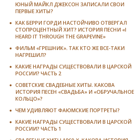
ЮНЫЙ МАЙКЛ ДЖЕКСОН ЗАПИСАЛИ СВОИ
ПЕРВЫЕ ХИТЫ?
КАК БЕРРИ ГОРДИ НАСТОЙЧИВО ОТВЕРГАЛ
СТОПРОЦЕНТНЫЙ ХИТ? ИСТОРИЯ ПЕСНИ «I
HEARD IT THROUGH THE GRAPEVINE»
ФИЛЬМ «ГРЕШНИК». ТАК КТО ЖЕ ВСЕ-ТАКИ
НАГРЕШИЛ?
КАКИЕ НАГРАДЫ СУЩЕСТВОВАЛИ В ЦАРСКОЙ
РОССИИ? ЧАСТЬ 2
СОВЕТСКИЕ СВАДЕБНЫЕ ХИТЫ. КАКОВА
ИСТОРИЯ ПЕСЕН «СВАДЬБА» И «ОБРУЧАЛЬНОЕ
КОЛЬЦО»?
ЧЕМ УДИВЛЯЮТ ФАЮМСКИЕ ПОРТРЕТЫ?
КАКИЕ НАГРАДЫ СУЩЕСТВОВАЛИ В ЦАРСКОЙ
РОССИИ? ЧАСТЬ 1