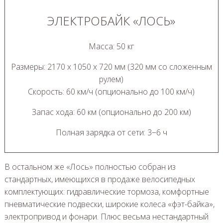
ЭЛЕКТРОБАЙК «ЛОСЬ»
Масса: 50 кг
Размеры: 2170 х 1050 х 720 мм (320 мм со сложенным
рулем)
Скорость: 60 км/ч (опционально до 100 км/ч)
Запас хода: 60 км (опционально до 200 км)
Полная зарядка от сети: 3−6 ч
В остальном же «Лось» полностью собран из
стандартных, имеющихся в продаже велосипедных
комплектующих: гидравлические тормоза, комфортные
пневматические подвески, широкие колеса «фэт-байка»,
электропривод и фонари. Плюс весьма нестандартный