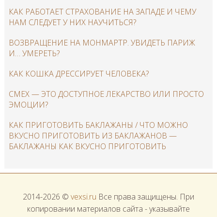
КАК РАБОТАЕТ СТРАХОВАНИЕ НА ЗАПАДЕ И ЧЕМУ
НАМ СЛЕДУЕТ У НИХ НАУЧИТЬСЯ?
ВОЗВРАЩЕНИЕ НА МОНМАРТР. УВИДЕТЬ ПАРИЖ
И… УМЕРЕТЬ?
КАК КОШКА ДРЕССИРУЕТ ЧЕЛОВЕКА?
СМЕХ — ЭТО ДОСТУПНОЕ ЛЕКАРСТВО ИЛИ ПРОСТО
ЭМОЦИИ?
КАК ПРИГОТОВИТЬ БАКЛАЖАНЫ / ЧТО МОЖНО
ВКУСНО ПРИГОТОВИТЬ ИЗ БАКЛАЖАНОВ —
БАКЛАЖАНЫ КАК ВКУСНО ПРИГОТОВИТЬ
2014-2026 ©
vexsi.ru
Все права защищены. При
копировании материалов сайта - указывайте