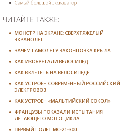
Самый большой экскаватор
ЧИТАЙТЕ ТАКЖЕ:
МОНСТР НА ЭКРАНЕ: СВЕРХТЯЖЕЛЫЙ
ЭКРАНОЛЕТ
ЗАЧЕМ САМОЛЕТУ ЗАКОНЦОВКА КРЫЛА
КАК ИЗОБРЕТАЛИ ВЕЛОСИПЕД
КАК ВЗЛЕТЕТЬ НА ВЕЛОСИПЕДЕ
КАК УСТРОЕН СОВРЕМЕННЫЙ РОССИЙСКИЙ
ЭЛЕКТРОВОЗ
КАК УСТРОЕН «МАЛЬТИЙСКИЙ СОКОЛ»
ФРАНЦУЗЫ ПОКАЗАЛИ ИСПЫТАНИЯ
ЛЕТАЮЩЕГО МОТОЦИКЛА
ПЕРВЫЙ ПОЛЕТ МС-21-300