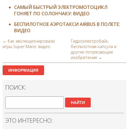
САМЫЙ БЫСТРЫЙ ЭЛЕКТРОМОТОЦИКЛ
ГОНЯЕТ ПО СОЛОНЧАКУ: ВИДЕО
БЕСПИЛОТНОЕ АЭРОТАКСИ AIRBUS В ПОЛЕТЕ:
ВИДЕО
← Как эволюционировали
Гидроэлектробайк,
игры Super Mario: видео
беспилотная капсула и
другие потрясающие
изобретения →
ИНФОРМАЦИЯ
ПОИСК:
НАЙТИ
ЭТО ИНТЕРЕСНО: