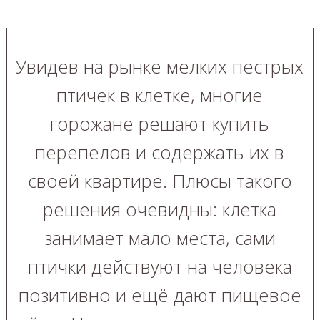
Увидев на рынке мелких пестрых
птичек в клетке, многие
горожане решают купить
перепелов и содержать их в
своей квартире. Плюсы такого
решения очевидны: клетка
занимает мало места, сами
птички действуют на человека
позитивно и ещё дают пищевое