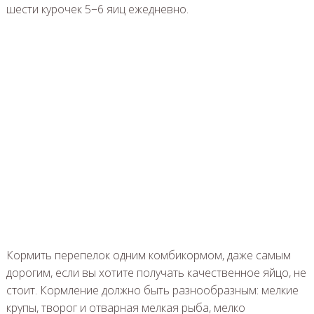
шести курочек 5−6 яиц ежедневно.
Кормить перепелок одним комбикормом, даже самым
дорогим, если вы хотите получать качественное яйцо, не
стоит. Кормление должно быть разнообразным: мелкие
крупы, творог и отварная мелкая рыба, мелко