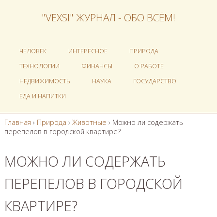
"VEXSI" ЖУРНАЛ - ОБО ВСЁМ!
ЧЕЛОВЕК
ИНТЕРЕСНОЕ
ПРИРОДА
ТЕХНОЛОГИИ
ФИНАНСЫ
О РАБОТЕ
НЕДВИЖИМОСТЬ
НАУКА
ГОСУДАРСТВО
ЕДА И НАПИТКИ
Главная
›
Природа
›
Животные
›
Можно ли содержать
перепелов в городской квартире?
МОЖНО ЛИ СОДЕРЖАТЬ
ПЕРЕПЕЛОВ В ГОРОДСКОЙ
КВАРТИРЕ?