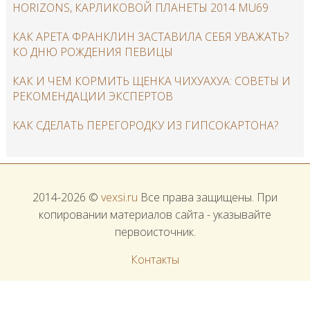
HORIZONS, КАРЛИКОВОЙ ПЛАНЕТЫ 2014 MU69
КАК АРЕТА ФРАНКЛИН ЗАСТАВИЛА СЕБЯ УВАЖАТЬ?
КО ДНЮ РОЖДЕНИЯ ПЕВИЦЫ
КАК И ЧЕМ КОРМИТЬ ЩЕНКА ЧИХУАХУА: СОВЕТЫ И
РЕКОМЕНДАЦИИ ЭКСПЕРТОВ
KАК СДЕЛАТЬ ПЕРЕГОРОДКУ ИЗ ГИПСОКАРТОНА?
2014-2026 ©
vexsi.ru
Все права защищены. При
копировании материалов сайта - указывайте
первоисточник.
Контакты