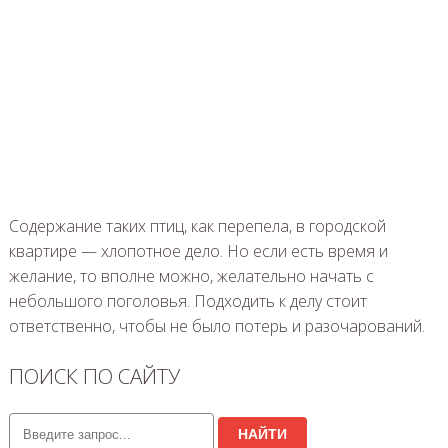
Содержание таких птиц, как перепела, в городской
квартире — хлопотное дело. Но если есть время и
желание, то вполне можно, желательно начать с
небольшого поголовья. Подходить к делу стоит
ответственно, чтобы не было потерь и разочарований.
ПОИСК ПО САЙТУ
НАЙТИ