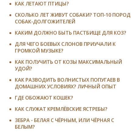
КАК ЛЕТАЮТ ПТИЦЫ?
СКОЛЬКО ЛЕТ ЖИВУТ СОБАКИ? ТОП-10 ПОРОД
СОБАК-ДОЛГОЖИТЕЛЕЙ
КАКИМ ДОЛЖНО БЫТЬ ПАСТБИЩЕ ДЛЯ КОЗ?
ДЛЯ ЧЕГО БОЕВЫХ СЛОНОВ ПРИУЧАЛИ К
ГРОМКОЙ МУЗЫКЕ?
КАК ПОЛУЧИТЬ ОТ КОЗЫ МАКСИМАЛЬНЫЙ
УДОЙ?
КАК РАЗВОДИТЬ ВОЛНИСТЫХ ПОПУГАЕВ В
ДОМАШНИХ УСЛОВИЯХ? ЛИЧНЫЙ ОПЫТ
ГДЕ ОБОЖАЮТ КОШЕК?
КАК СЛУЖАТ КРЕМЛЁВСКИЕ ЯСТРЕБЫ?
ЗЕБРА - БЕЛАЯ С ЧЁРНЫМ, ИЛИ ЧЁРНАЯ С
БЕЛЫМ?