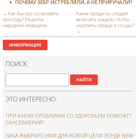
ПОЧЕМУ ЗЕБР ИСТРЕБЛЯЛИ, А НЕ ПРИРУЧАЛИ?
← Как быстро остановить
Какие продукты следует
простуду? Рецепты
включить рацион, чтобы
народной медицины
укрепить сердце и сосуды?
→
ИНФОРМАЦИЯ
ПОИСК:
НАЙТИ
ЭТО ИНТЕРЕСНО:
ПРИ КАКИХ ПРОБЛЕМАХ СО ЗДОРОВЬЕМ ПОМОЖЕТ
САНСЕВИЕРИЯ?
NASA ВЫБРАЛО ИМЯ ДЛЯ НОВОЙ ЦЕЛИ ЗОНДА NEW