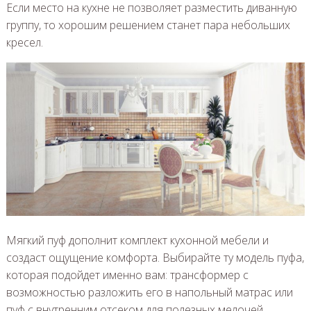
Если место на кухне не позволяет разместить диванную
группу, то хорошим решением станет пара небольших
кресел.
Мягкий пуф дополнит комплект кухонной мебели и
создаст ощущение комфорта. Выбирайте ту модель пуфа,
которая подойдет именно вам: трансформер с
возможностью разложить его в напольный матрас или
пуф с внутренним отсеком для полезных мелочей.