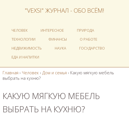
"VEXSI" ЖУРНАЛ - ОБО ВСЁМ!
ЧЕЛОВЕК
ИНТЕРЕСНОЕ
ПРИРОДА
ТЕХНОЛОГИИ
ФИНАНСЫ
О РАБОТЕ
НЕДВИЖИМОСТЬ
НАУКА
ГОСУДАРСТВО
ЕДА И НАПИТКИ
Главная
›
Человек
›
Дом и семья
›
Какую мягкую мебель
выбрать на кухню?
КАКУЮ МЯГКУЮ МЕБЕЛЬ
ВЫБРАТЬ НА КУХНЮ?