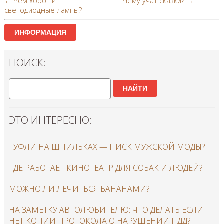
← Чем хороши
Чему учат сказки? →
светодиодные лампы?
ИНФОРМАЦИЯ
ПОИСК:
НАЙТИ
ЭТО ИНТЕРЕСНО:
ТУФЛИ НА ШПИЛЬКАХ — ПИСК МУЖСКОЙ МОДЫ?
ГДЕ РАБОТАЕТ КИНОТЕАТР ДЛЯ СОБАК И ЛЮДЕЙ?
МОЖНО ЛИ ЛЕЧИТЬСЯ БАНАНАМИ?
НА ЗАМЕТКУ АВТОЛЮБИТЕЛЮ: ЧТО ДЕЛАТЬ ЕСЛИ
НЕТ КОПИИ ПРОТОКОЛА О НАРУШЕНИИ ПДД?