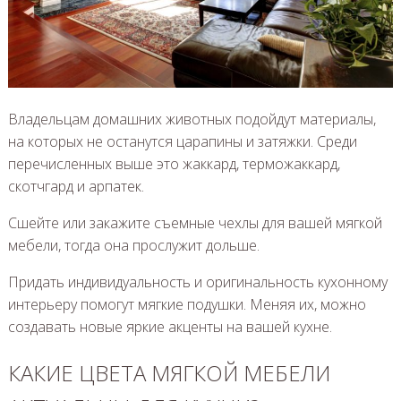
Владельцам домашних животных подойдут материалы,
на которых не останутся царапины и затяжки. Среди
перечисленных выше это жаккард, терможаккард,
скотчгард и арпатек.
Сшейте или закажите съемные чехлы для вашей мягкой
мебели, тогда она прослужит дольше.
Придать индивидуальность и оригинальность кухонному
интерьеру помогут мягкие подушки. Меняя их, можно
создавать новые яркие акценты на вашей кухне.
КАКИЕ ЦВЕТА МЯГКОЙ МЕБЕЛИ