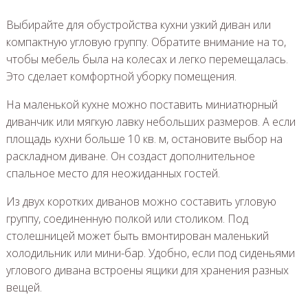
Выбирайте для обустройства кухни узкий диван или
компактную угловую группу. Обратите внимание на то,
чтобы мебель была на колесах и легко перемещалась.
Это сделает комфортной уборку помещения.
На маленькой кухне можно поставить миниатюрный
диванчик или мягкую лавку небольших размеров. А если
площадь кухни больше 10 кв. м, остановите выбор на
раскладном диване. Он создаст дополнительное
спальное место для неожиданных гостей.
Из двух коротких диванов можно составить угловую
группу, соединенную полкой или столиком. Под
столешницей может быть вмонтирован маленький
холодильник или мини-бар. Удобно, если под сиденьями
углового дивана встроены ящики для хранения разных
вещей.