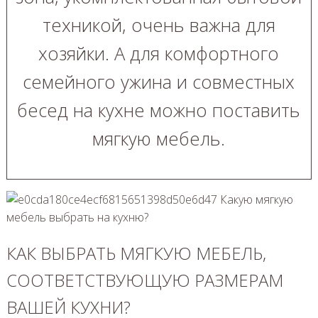
техникой, очень важна для
хозяйки. А для комфортного
семейного ужина и совместных
бесед на кухне можно поставить
мягкую мебель.
КАК ВЫБРАТЬ МЯГКУЮ МЕБЕЛЬ,
СООТВЕТСТВУЮЩУЮ РАЗМЕРАМ
ВАШЕЙ КУХНИ?