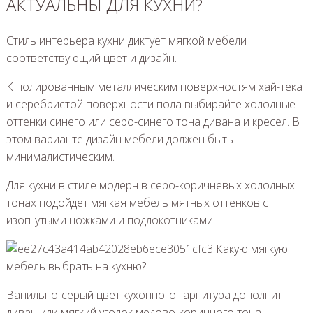
АКТУАЛЬНЫ ДЛЯ КУХНИ?
Стиль интерьера кухни диктует мягкой мебели
соответствующий цвет и дизайн.
К полированным металлическим поверхностям хай-тека
и серебристой поверхности пола выбирайте холодные
оттенки синего или серо-синего тона дивана и кресел. В
этом варианте дизайн мебели должен быть
минималистическим.
Для кухни в стиле модерн в серо-коричневых холодных
тонах подойдет мягкая мебель мятных оттенков с
изогнутыми ножками и подлокотниками.
Ванильно-серый цвет кухонного гарнитура дополнит
диван или мягкий уголок медово-коричного тона.