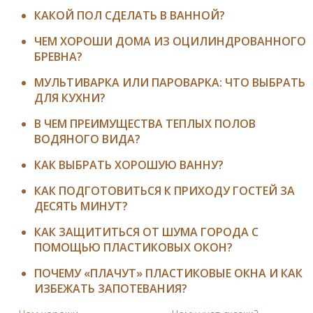
КАКОЙ ПОЛ СДЕЛАТЬ В ВАННОЙ?
ЧЕМ ХОРОШИ ДОМА ИЗ ОЦИЛИНДРОВАННОГО
БРЕВНА?
МУЛЬТИВАРКА ИЛИ ПАРОВАРКА: ЧТО ВЫБРАТЬ
ДЛЯ КУХНИ?
В ЧЕМ ПРЕИМУЩЕСТВА ТЕПЛЫХ ПОЛОВ
ВОДЯНОГО ВИДА?
КАК ВЫБРАТЬ ХОРОШУЮ ВАННУ?
КАК ПОДГОТОВИТЬСЯ К ПРИХОДУ ГОСТЕЙ ЗА
ДЕСЯТЬ МИНУТ?
КАК ЗАЩИТИТЬСЯ ОТ ШУМА ГОРОДА С
ПОМОЩЬЮ ПЛАСТИКОВЫХ ОКОН?
ПОЧЕМУ «ПЛАЧУТ» ПЛАСТИКОВЫЕ ОКНА И КАК
ИЗБЕЖАТЬ ЗАПОТЕВАНИЯ?