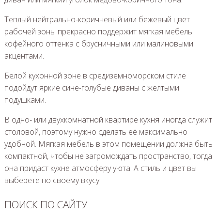
Теплый нейтрально-коричневый или бежевый цвет
рабочей зоны прекрасно поддержит мягкая мебель
кофейного оттенка с брусничными или малиновыми
акцентами.
Белой кухонной зоне в средиземноморском стиле
подойдут яркие сине-голубые диваны с желтыми
подушками.
В одно- или двухкомнатной квартире кухня иногда служит
столовой, поэтому нужно сделать её максимально
удобной. Мягкая мебель в этом помещении должна быть
компактной, чтобы не загромождать пространство, тогда
она придаст кухне атмосферу уюта. А стиль и цвет вы
выберете по своему вкусу.
ПОИСК ПО САЙТУ