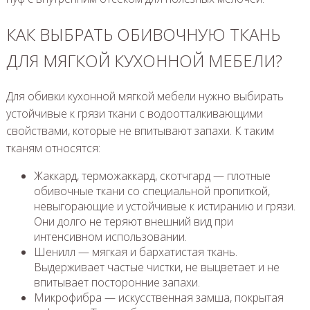
КАК ВЫБРАТЬ ОБИВОЧНУЮ ТКАНЬ
ДЛЯ МЯГКОЙ КУХОННОЙ МЕБЕЛИ?
Для обивки кухонной мягкой мебели нужно выбирать
устойчивые к грязи ткани с водоотталкивающими
свойствами, которые не впитывают запахи. К таким
тканям относятся:
Жаккард, терможаккард, скотчгард — плотные
обивочные ткани со специальной пропиткой,
невыгорающие и устойчивые к истиранию и грязи.
Они долго не теряют внешний вид при
интенсивном использовании.
Шенилл — мягкая и бархатистая ткань.
Выдерживает частые чистки, не выцветает и не
впитывает посторонние запахи.
Микрофибра — искусственная замша, покрытая