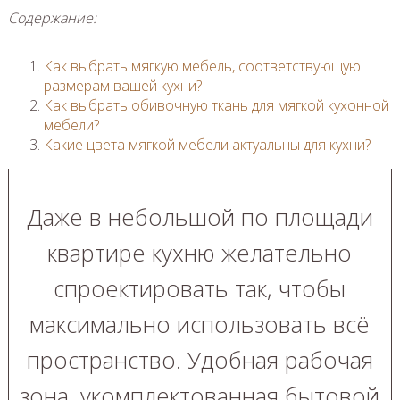
Содержание:
Как выбрать мягкую мебель, соответствующую
размерам вашей кухни?
Как выбрать обивочную ткань для мягкой кухонной
мебели?
Какие цвета мягкой мебели актуальны для кухни?
Даже в небольшой по площади
квартире кухню желательно
спроектировать так, чтобы
максимально использовать всё
пространство. Удобная рабочая
зона, укомплектованная бытовой