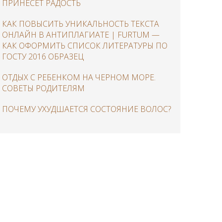
ПРИНЕСЕТ РАДОСТЬ
КАК ПОВЫСИТЬ УНИКАЛЬНОСТЬ ТЕКСТА
ОНЛАЙН В АНТИПЛАГИАТЕ | FURTUM —
КАК ОФОРМИТЬ СПИСОК ЛИТЕРАТУРЫ ПО
ГОСТУ 2016 ОБРАЗЕЦ
ОТДЫХ С РЕБЕНКОМ НА ЧЕРНОМ МОРЕ.
СОВЕТЫ РОДИТЕЛЯМ
ПОЧЕМУ УХУДШАЕТСЯ СОСТОЯНИЕ ВОЛОС?