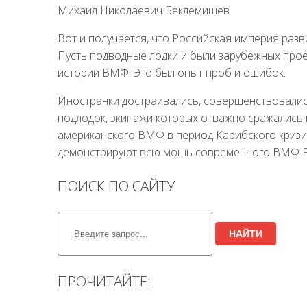
Михаил Николаевич Беклемишев
Вот и получается, что Российская империя раз
Пусть подводные лодки и были зарубежных прое
истории ВМФ. Это был опыт проб и ошибок.
Иностранки достраивались, совершенствовалис
подлодок, экипажи которых отважно сражались 
американского ВМФ в период Карибского кризис
демонстрируют всю мощь современного ВМФ Р
ПОИСК ПО САЙТУ
НАЙТИ
ПРОЧИТАЙТЕ: