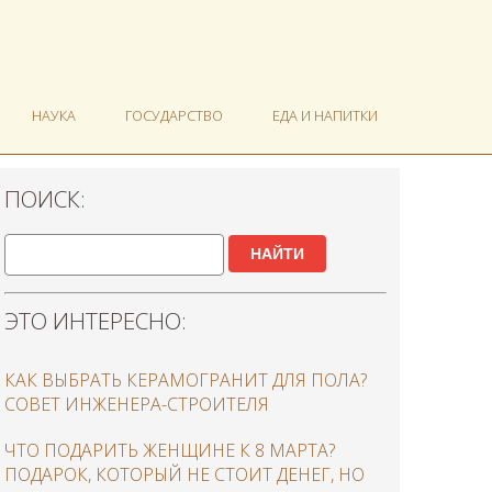
НАУКА
ГОСУДАРСТВО
ЕДА И НАПИТКИ
ПОИСК:
НАЙТИ
ЭТО ИНТЕРЕСНО:
КАК ВЫБРАТЬ КЕРАМОГРАНИТ ДЛЯ ПОЛА?
СОВЕТ ИНЖЕНЕРА-СТРОИТЕЛЯ
ЧТО ПОДАРИТЬ ЖЕНЩИНЕ К 8 МАРТА?
ПОДАРОК, КОТОРЫЙ НЕ СТОИТ ДЕНЕГ, НО