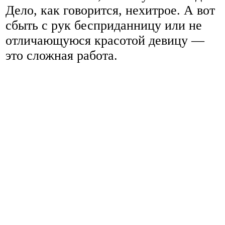
Дело, как говорится, нехитрое. А вот
сбыть с рук бесприданницу или не
отличающуюся красотой девицу —
это сложная работа.