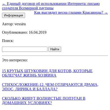
← Единый договор об использовании Интернета: письмо
создателя Всемирной паутины
Как выглядит весна глазами Красавицы? →
Информация
Автор: vexsiru
Опубликовано: 16.04.2019
Поиск:
Найти
Это интересно:
15 КРУТЫХ ШТУКОВИН ДЛЯ КОТОВ, КОТОРЫЕ
ОБЛЕГЧАТ ЖИЗНЬ ХОЗЯИНА
СТИХОСЛОЖЕНИЕ-12. ЧЕМ ОТЛИЧАЮТСЯ ДРАМА,
ЭПОС, ЛИРИКА И БАЛЛАДА?
СКОЛЬКО ЖИВУТ ВОЛНИСТЫЕ ПОПУГАИ В
ДОМАШНИХ УСЛОВИЯХ?