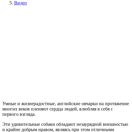
Видео
Умные и жизнерадостные, английские овчарки на протяжение
многих веков пленяют сердца людей, влюбляя в себя с
первого взгляда.
Эти удивительные собаки обладают незаурядной внешностью
и крайне добрым нравом, являясь при этом отличными