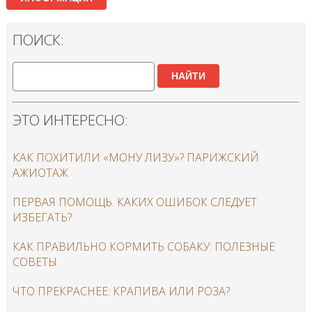
ПОИСК:
НАЙТИ
ЭТО ИНТЕРЕСНО:
КАК ПОХИТИЛИ «МОНУ ЛИЗУ»? ПАРИЖСКИЙ
АЖИОТАЖ
ПЕРВАЯ ПОМОЩЬ. КАКИХ ОШИБОК СЛЕДУЕТ
ИЗБЕГАТЬ?
КАК ПРАВИЛЬНО КОРМИТЬ СОБАКУ: ПОЛЕЗНЫЕ
СОВЕТЫ
ЧТО ПРЕКРАСНЕЕ: КРАПИВА ИЛИ РОЗА?