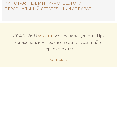
КИТ ОТЧАЯНЬЯ, МИНИ-МОТОЦИКЛ И
ПЕРСОНАЛЬНЫЙ ЛЕТАТЕЛЬНЫЙ АППАРАТ
2014-2026 ©
vexsi.ru
Все права защищены. При
копировании материалов сайта - указывайте
первоисточник.
Контакты