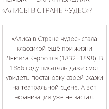
«АЛИСЫ В СТРАНЕ ЧУДЕС»?
«Алиса в Стране чудес» стала
классикой ещё при жизни
Льюиса Кэрролла (1832−1898). В
1886 году писатель даже смог
увидеть постановку своей сказки
на театральной сцене. А вот
экранизации уже не застал.