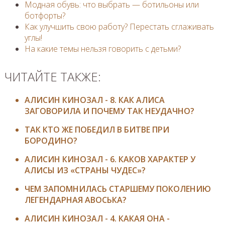
Модная обувь: что выбрать — ботильоны или
ботфорты?
Как улучшить свою работу? Перестать сглаживать
углы!
На какие темы нельзя говорить с детьми?
ЧИТАЙТЕ ТАКЖЕ:
АЛИСИН КИНОЗАЛ - 8. КАК АЛИСА
ЗАГОВОРИЛА И ПОЧЕМУ ТАК НЕУДАЧНО?
ТАК КТО ЖЕ ПОБЕДИЛ В БИТВЕ ПРИ
БОРОДИНО?
АЛИСИН КИНОЗАЛ - 6. КАКОВ ХАРАКТЕР У
АЛИСЫ ИЗ «СТРАНЫ ЧУДЕС»?
ЧЕМ ЗАПОМНИЛАСЬ СТАРШЕМУ ПОКОЛЕНИЮ
ЛЕГЕНДАРНАЯ АВОСЬКА?
АЛИСИН КИНОЗАЛ - 4. КАКАЯ ОНА -