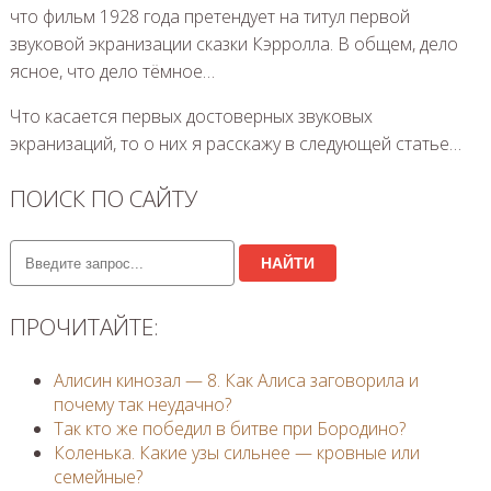
что фильм 1928 года претендует на титул первой
звуковой экранизации сказки Кэрролла. В общем, дело
ясное, что дело тёмное…
Что касается первых достоверных звуковых
экранизаций, то о них я расскажу в следующей статье…
ПОИСК ПО САЙТУ
НАЙТИ
ПРОЧИТАЙТЕ:
Алисин кинозал — 8. Как Алиса заговорила и
почему так неудачно?
Так кто же победил в битве при Бородино?
Коленька. Какие узы сильнее — кровные или
семейные?