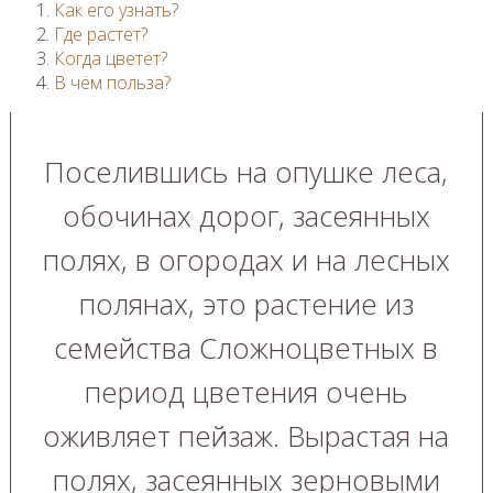
Как его узнать?
Где растет?
Когда цветёт?
В чём польза?
Поселившись на опушке леса,
обочинах дорог, засеянных
полях, в огородах и на лесных
полянах, это растение из
семейства Сложноцветных в
период цветения очень
оживляет пейзаж. Вырастая на
полях, засеянных зерновыми