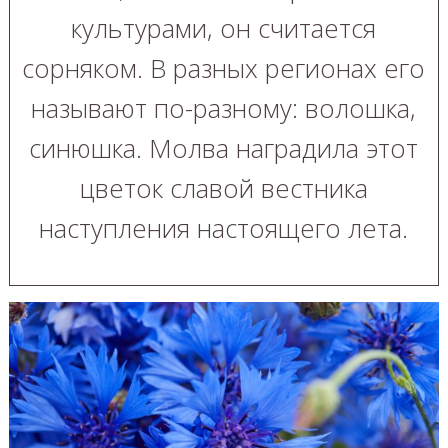
культурами, он считается
сорняком. В разных регионах его
называют по-разному: волошка,
синюшка. Молва наградила этот
цветок славой вестника
наступления настоящего лета.