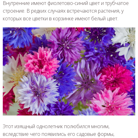
Внутренние имеют фиолетово-синий цвет и трубчатое
строение. В редких случаях встречаются растения, у
которых все цветки в корзинке имеют белый цвет.
Этот изящный однолетник полюбился многим,
вследствие чего появились его садовые формы,