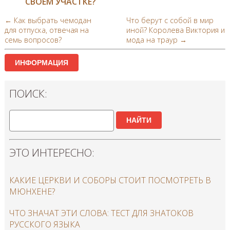
СВОЕМ УЧАСТКЕ?
← Как выбрать чемодан
Что берут с собой в мир
для отпуска, отвечая на
иной? Королева Виктория и
семь вопросов?
мода на траур →
ИНФОРМАЦИЯ
ПОИСК:
НАЙТИ
ЭТО ИНТЕРЕСНО:
КАКИЕ ЦЕРКВИ И СОБОРЫ СТОИТ ПОСМОТРЕТЬ В
МЮНХЕНЕ?
ЧТО ЗНАЧАТ ЭТИ СЛОВА: ТЕСТ ДЛЯ ЗНАТОКОВ
РУССКОГО ЯЗЫКА