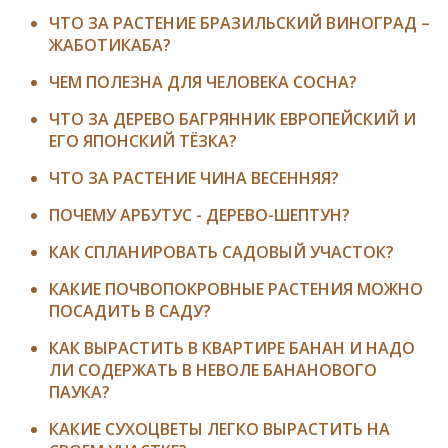
ЧТО ЗА РАСТЕНИЕ БРАЗИЛЬСКИЙ ВИНОГРАД –
ЖАБОТИКАБА?
ЧЕМ ПОЛЕЗНА ДЛЯ ЧЕЛОВЕКА СОСНА?
ЧТО ЗА ДЕРЕВО БАГРЯННИК ЕВРОПЕЙСКИЙ И
ЕГО ЯПОНСКИЙ ТЁЗКА?
ЧТО ЗА РАСТЕНИЕ ЧИНА ВЕСЕННЯЯ?
ПОЧЕМУ АРБУТУС - ДЕРЕВО-ШЕПТУН?
КАК СПЛАНИРОВАТЬ САДОВЫЙ УЧАСТОК?
КАКИЕ ПОЧВОПОКРОВНЫЕ РАСТЕНИЯ МОЖНО
ПОСАДИТЬ В САДУ?
КАК ВЫРАСТИТЬ В КВАРТИРЕ БАНАН И НАДО
ЛИ СОДЕРЖАТЬ В НЕВОЛЕ БАНАНОВОГО
ПАУКА?
КАКИЕ СУХОЦВЕТЫ ЛЕГКО ВЫРАСТИТЬ НА