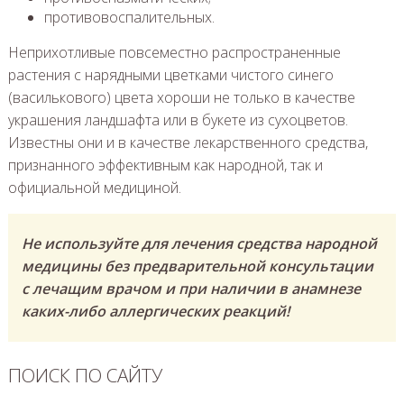
противовоспалительных.
Неприхотливые повсеместно распространенные
растения с нарядными цветками чистого синего
(василькового) цвета хороши не только в качестве
украшения ландшафта или в букете из сухоцветов.
Известны они и в качестве лекарственного средства,
признанного эффективным как народной, так и
официальной медициной.
Не используйте для лечения средства народной
медицины без предварительной консультации
с лечащим врачом и при наличии в анамнезе
каких-либо аллергических реакций!
ПОИСК ПО САЙТУ