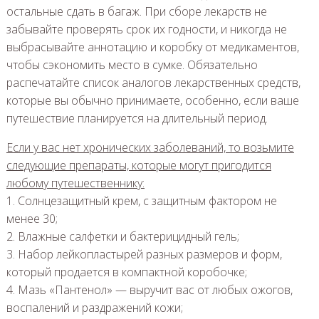
остальные сдать в багаж. При сборе лекарств не
забывайте проверять срок их годности, и никогда не
выбрасывайте аннотацию и коробку от медикаментов,
чтобы сэкономить место в сумке. Обязательно
распечатайте список аналогов лекарственных средств,
которые вы обычно принимаете, особенно, если ваше
путешествие планируется на длительный период.
Если у вас нет хронических заболеваний, то возьмите
следующие препараты, которые могут пригодится
любому путешественнику:
1. Солнцезащитный крем, с защитным фактором не
менее 30;
2. Влажные салфетки и бактерицидный гель;
3. Набор лейкопластырей разных размеров и форм,
который продается в компактной коробочке;
4. Мазь «Пантенол» — выручит вас от любых ожогов,
воспалений и раздражений кожи;