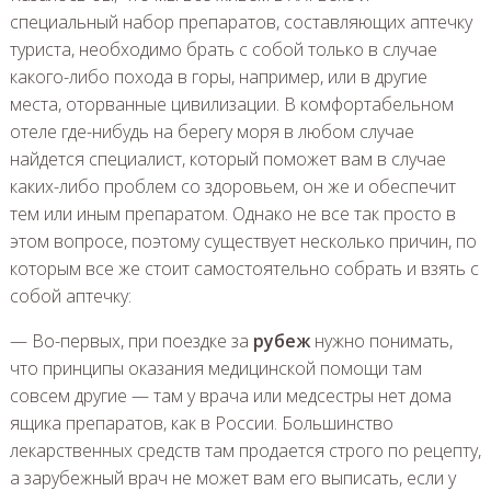
специальный набор препаратов, составляющих аптечку
туриста, необходимо брать с собой только в случае
какого-либо похода в горы, например, или в другие
места, оторванные цивилизации. В комфортабельном
отеле где-нибудь на берегу моря в любом случае
найдется специалист, который поможет вам в случае
каких-либо проблем со здоровьем, он же и обеспечит
тем или иным препаратом. Однако не все так просто в
этом вопросе, поэтому существует несколько причин, по
которым все же стоит самостоятельно собрать и взять с
собой аптечку:
— Во-первых, при поездке за
рубеж
нужно понимать,
что принципы оказания медицинской помощи там
совсем другие — там у врача или медсестры нет дома
ящика препаратов, как в России. Большинство
лекарственных средств там продается строго по рецепту,
а зарубежный врач не может вам его выписать, если у