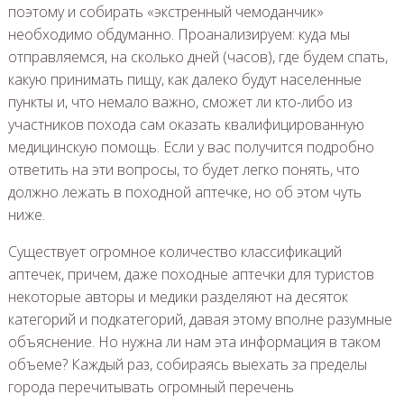
поэтому и собирать «экстренный чемоданчик»
необходимо обдуманно. Проанализируем: куда мы
отправляемся, на сколько дней (часов), где будем спать,
какую принимать пищу, как далеко будут населенные
пункты и, что немало важно, сможет ли кто-либо из
участников похода сам оказать квалифицированную
медицинскую помощь. Если у вас получится подробно
ответить на эти вопросы, то будет легко понять, что
должно лежать в походной аптечке, но об этом чуть
ниже.
Существует огромное количество классификаций
аптечек, причем, даже походные аптечки для туристов
некоторые авторы и медики разделяют на десяток
категорий и подкатегорий, давая этому вполне разумные
объяснение. Но нужна ли нам эта информация в таком
объеме? Каждый раз, собираясь выехать за пределы
города перечитывать огромный перечень