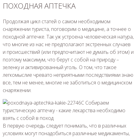
ПОХОДНАЯ АПТЕЧКА
Продолжая цикл статей о самом необходимом
снаряжении туриста, поговорим о медицине, а точнее о
походной аптечке. Так уж устроена человеческая натура,
что многие из нас не предполагают экстренных случаев
и происшествий (или предпочитают не думать об этом) и
поэтому максимум, что берут с собой на природу –
зеленку и активированный уголь. О том, что такое
легкомыслие чревато неприятными последствиями знаю
все, тем не менее, многие не заботиться о медицинском
снаряжении.
В первую очередь следует понимать, что в различных
условиях могут понадобиться различные медикаменты,