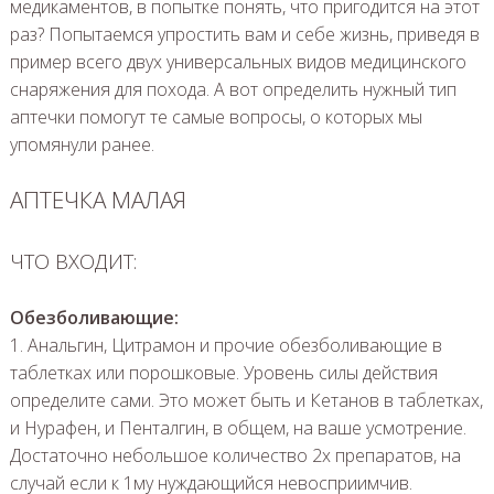
медикаментов, в попытке понять, что пригодится на этот
раз? Попытаемся упростить вам и себе жизнь, приведя в
пример всего двух универсальных видов медицинского
снаряжения для похода. А вот определить нужный тип
аптечки помогут те самые вопросы, о которых мы
упомянули ранее.
АПТЕЧКА МАЛАЯ
ЧТО ВХОДИТ:
Обезболивающие:
1. Анальгин, Цитрамон и прочие обезболивающие в
таблетках или порошковые. Уровень силы действия
определите сами. Это может быть и Кетанов в таблетках,
и Нурафен, и Пенталгин, в общем, на ваше усмотрение.
Достаточно небольшое количество 2х препаратов, на
случай если к 1му нуждающийся невосприимчив.