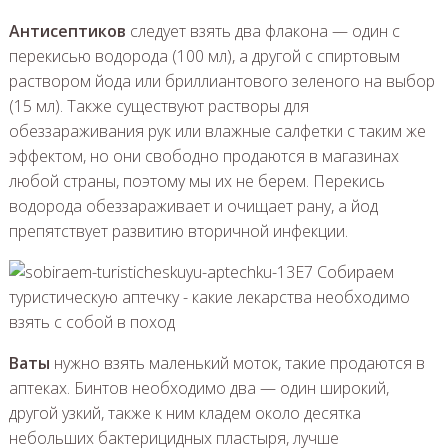
Антисептиков
следует взять два флакона — один с
перекисью водорода (100 мл), а другой с спиртовым
раствором йода или бриллиантового зеленого на выбор
(15 мл). Также существуют растворы для
обеззараживания рук или влажные салфетки с таким же
эффектом, но они свободно продаются в магазинах
любой страны, поэтому мы их не берем. Перекись
водорода обеззараживает и очищает рану, а йод
препятствует развитию вторичной инфекции.
Ваты
нужно взять маленький моток, такие продаются в
аптеках. Бинтов необходимо два — один широкий,
другой узкий, также к ним кладем около десятка
небольших бактерицидных пластыря, лучше