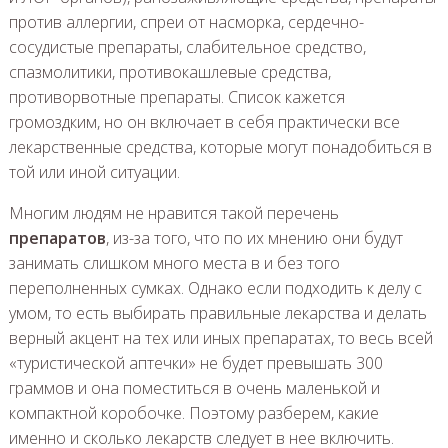
против аллергии, спреи от насморка, сердечно-
сосудистые препараты, слабительное средство,
спазмолитики, противокашлевые средства,
противорвотные препараты. Список кажется
громоздким, но он включает в себя практически все
лекарственные средства, которые могут понадобиться в
той или иной ситуации.
Многим людям не нравится такой перечень
препаратов
, из-за того, что по их мнению они будут
занимать слишком много места в и без того
переполненных сумках. Однако если подходить к делу с
умом, то есть выбирать правильные лекарства и делать
верный акцент на тех или иных препаратах, то весь всей
«туристической аптечки» не будет превышать 300
граммов и она поместиться в очень маленькой и
компактной коробочке. Поэтому разберем, какие
именно и сколько лекарств следует в нее включить.