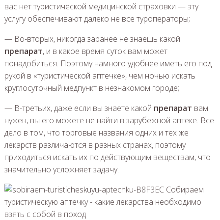
вас нет туристической медицинской страховки — эту
услугу обеспечивают далеко не все туроператоры;
— Во-вторых, никогда заранее не знаешь какой
препарат
, и в какое время суток вам может
понадобиться. Поэтому намного удобнее иметь его под
рукой в «туристической аптечке», чем ночью искать
круглосуточный медпункт в незнакомом городе;
— В-третьих, даже если вы знаете какой
препарат
вам
нужен, вы его можете не найти в зарубежной аптеке. Все
дело в том, что торговые названия одних и тех же
лекарств различаются в разных странах, поэтому
приходиться искать их по действующим веществам, что
значительно усложняет задачу.