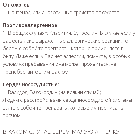
От ожогов:
1. Пантенол, или аналогичные средства от ожогов.
Противоаллергенное:
1. В общих случаях: Кларитин, Супростин. В случае если у
вас есть ярко выраженные аллергические реакции, то
берем с собой те препараты которые применяете в
быту. Даже если у Вас нет аллергии, помните, в особых
условиях пребывания она может проявиться, не
пренебрегайте этим фактом.
Сердечнососудистые:
1. Валидол, Валокордин (на всякий случай)
Людям с расстройствами сердечнососудистой системы
взять с собой те препараты, которые им прописаны
врачом.
В КАКОМ СЛУЧАЕ БЕРЕМ МАЛУЮ АПТЕЧКУ: