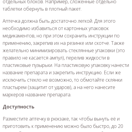
отдельных блоков. Например, сложенные отдельно
таблетки обернуть в плотный пакет.
Аптечка должна быть достаточно легкой. Для этого
необходимо избавиться от картонных упаковок
медикаментов, но при этом сохранить инструкции по
применению, закрепив их на резинке или скотче. Также
желательно минимизировать стеклянные упаковки (это
правило не касается ампул), перелив жидкости в
пластиковые пузырьки. На пластиковую упаковку нанести
название препарата и закрепить инструкцию. Если же
исключить стекло не возможно, то обмотайте склянки
пластырем (защитит от ударов), а на него нанесите
маркеров название препарата.
Доступность
Разместите аптечку в рюкзаке, так чтобы вынуть её и
приготовить к применению можно было быстро, до 20