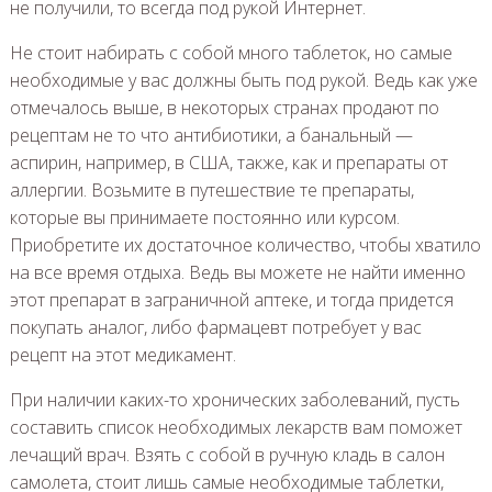
не получили, то всегда под рукой Интернет.
Не стоит набирать с собой много таблеток, но самые
необходимые у вас должны быть под рукой. Ведь как уже
отмечалось выше, в некоторых странах продают по
рецептам не то что антибиотики, а банальный —
аспирин, например, в США, также, как и препараты от
аллергии. Возьмите в путешествие те препараты,
которые вы принимаете постоянно или курсом.
Приобретите их достаточное количество, чтобы хватило
на все время отдыха. Ведь вы можете не найти именно
этот препарат в заграничной аптеке, и тогда придется
покупать аналог, либо фармацевт потребует у вас
рецепт на этот медикамент.
При наличии каких-то хронических заболеваний, пусть
составить список необходимых лекарств вам поможет
лечащий врач. Взять с собой в ручную кладь в салон
самолета, стоит лишь самые необходимые таблетки,