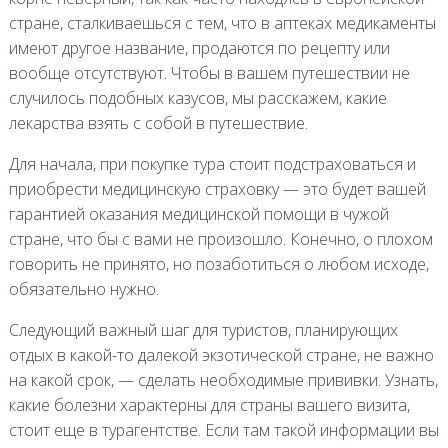
стране, сталкиваешься с тем, что в аптеках медикаменты
имеют другое название, продаются по рецепту или
вообще отсутствуют. Чтобы в вашем путешествии не
случилось подобных казусов, мы расскажем, какие
лекарства взять с собой в путешествие.
Для начала, при покупке тура стоит подстраховаться и
приобрести медицинскую страховку — это будет вашей
гарантией оказания медицинской помощи в чужой
стране, что бы с вами не произошло. Конечно, о плохом
говорить не принято, но позаботиться о любом исходе,
обязательно нужно.
Следующий важный шаг для туристов, планирующих
отдых в какой-то далекой экзотической стране, не важно
на какой срок, — сделать необходимые прививки. Узнать,
какие болезни характерны для страны вашего визита,
стоит еще в турагентстве. Если там такой информации вы