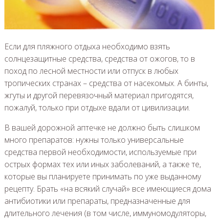
Если для пляжного отдыха необходимо взять
солнцезащитные средства, средства от ожогов, то в
поход по лесной местности или отпуск в любых
тропических странах – средства от насекомых. А бинты,
жгуты и другой перевязочный материал пригодятся,
пожалуй, только при отдыхе вдали от цивилизации.
В вашей дорожной аптечке не должно быть слишком
много препаратов: нужны только универсальные
средства первой необходимости, используемые при
острых формах тех или иных заболеваний, а также те,
которые вы планируете принимать по уже выданному
рецепту. Брать «на всякий случай» все имеющиеся дома
антибиотики или препараты, предназначенные для
длительного лечения (в том числе, иммуномодуляторы,