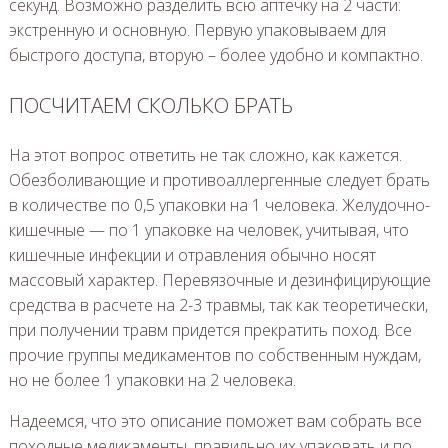
секунд. Возможно разделить всю аптечку на 2 части:
экстренную и основную. Первую упаковываем для
быстрого доступа, вторую – более удобно и компактно.
ПОСЧИТАЕМ СКОЛЬКО БРАТЬ
На этот вопрос ответить не так сложно, как кажется.
Обезболивающие и противоаллергенные следует брать
в количестве по 0,5 упаковки на 1 человека. Желудочно-
кишечные — по 1 упаковке на человек, учитывая, что
кишечные инфекции и отравления обычно носят
массовый характер. Перевязочные и дезинфицирующие
средства в расчете на 2-3 травмы, так как теоретически,
при получении травм придется прекратить поход. Все
прочие группы медикаментов по собственным нуждам,
но не более 1 упаковки на 2 человека.
Надеемся, что это описание поможет вам собрать все
походные медикаменты, правильно их упаковать и по