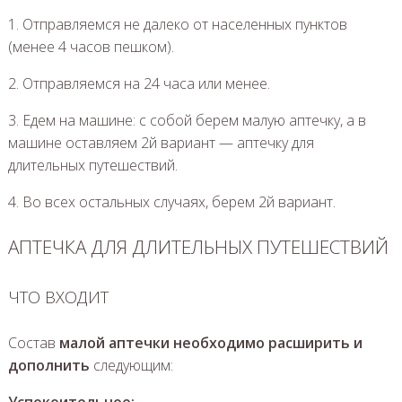
1. Отправляемся не далеко от населенных пунктов
(менее 4 часов пешком).
2. Отправляемся на 24 часа или менее.
3. Едем на машине: с собой берем малую аптечку, а в
машине оставляем 2й вариант — аптечку для
длительных путешествий.
4. Во всех остальных случаях, берем 2й вариант.
АПТЕЧКА ДЛЯ ДЛИТЕЛЬНЫХ ПУТЕШЕСТВИЙ
ЧТО ВХОДИТ
Состав
малой аптечки необходимо расширить и
дополнить
следующим:
Успокоительное: