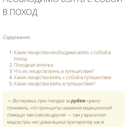
В ПОХОД
Содержание:
Какие лекарства необходимо взять с собой в
поход
Походная аптечка
Что из лекарств взять в путешествие?
Какие лекарства взять с собой в путешествие
Какие лекарства взять в путешествие?
— Во-первых, при поездке за
рубеж
нужно
понимать, что принципы оказания медицинской
помощи там совсем другие — там у врача или
медсестры нет дома ящика препаратов, как в