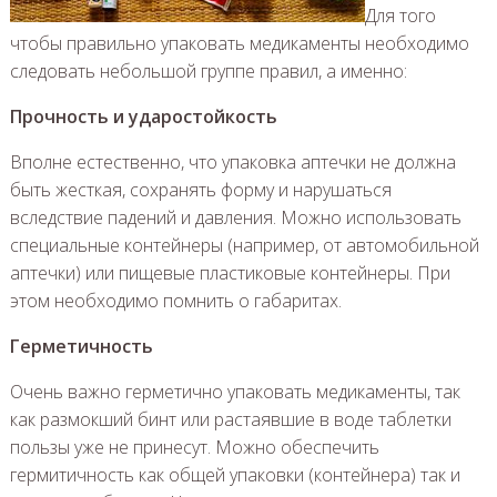
Для того
чтобы правильно упаковать медикаменты необходимо
следовать небольшой группе правил, а именно:
Прочность и ударостойкость
Вполне естественно, что упаковка аптечки не должна
быть жесткая, сохранять форму и нарушаться
вследствие падений и давления. Можно использовать
специальные контейнеры (например, от автомобильной
аптечки) или пищевые пластиковые контейнеры. При
этом необходимо помнить о габаритах.
Герметичность
Очень важно герметично упаковать медикаменты, так
как размокший бинт или растаявшие в воде таблетки
пользы уже не принесут. Можно обеспечить
гермитичность как общей упаковки (контейнера) так и