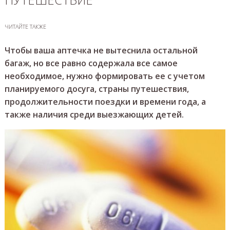
ЧИТАЙТЕ ТАКЖЕ
Чтобы ваша аптечка не вытеснила остальной
багаж, но все равно содержала все самое
необходимое, нужно формировать ее с учетом
планируемого досуга, страны путешествия,
продолжительности поездки и времени года, а
также наличия среди выезжающих детей.