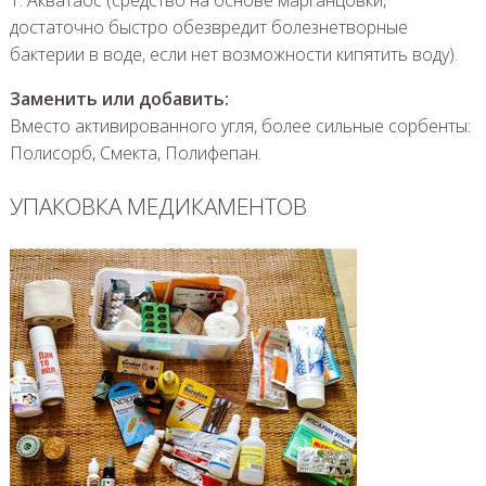
достаточно быстро обезвредит болезнетворные
бактерии в воде, если нет возможности кипятить воду).
Заменить или добавить:
Вместо активированного угля, более сильные сорбенты:
Полисорб, Смекта, Полифепан.
УПАКОВКА МЕДИКАМЕНТОВ