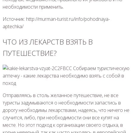
необходимости применить.
Источник: http://murman-turist.ru/info/pohodnaya-
aptechka/
ЧТО ИЗ ЛЕКАРСТВ ВЗЯТЬ В
ПУТЕШЕСТВИЕ?
Отправляясь в столь желанное путешествие, не все
туристы задумываются о необходимости запастись в
дорогу необходимы лекарствами, надеясь, что ничего не
случится, либо, при необходимости они все купят на
месте. Но этот подход к организации своего отдыха, в
корне неверный, так как часто находясь в европейской