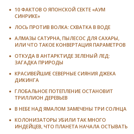
10 ФАКТОВ О ЯПОНСКОЙ СЕКТЕ «АУМ
СИНРИКЕ»
ЛОСЬ ПРОТИВ ВОЛКА: СХВАТКА В ВОДЕ
АЛМАЗЫ САТУРНА, ПЫЛЕСОС ДЛЯ САХАРЫ,
ИЛИ ЧТО ТАКОЕ КОНВЕРТАЦИЯ ПАРАМЕТРОВ
ОТКУДА В АНТАРКТИДЕ ЗЕЛЕНЫЙ ЛЕД:
ЗАГАДКА ПРИРОДЫ
КРАСИВЕЙШИЕ СЕВЕРНЫЕ СИЯНИЯ ДЖЕКА
ДИКИНГА
ГЛОБАЛЬНОЕ ПОТЕПЛЕНИЕ ОСТАНОВИТ
ТРИЛЛИОН ДЕРЕВЬЕВ
В НЕБЕ НАД ЯМАЛОМ ЗАМЕЧЕНЫ ТРИ СОЛНЦА
КОЛОНИЗАТОРЫ УБИЛИ ТАК МНОГО
ИНДЕЙЦЕВ, ЧТО ПЛАНЕТА НАЧАЛА ОСТЫВАТЬ