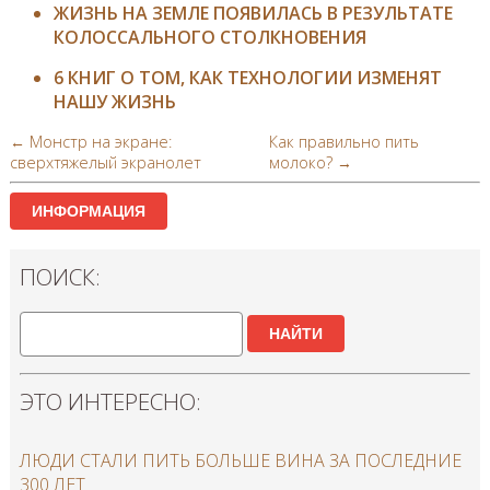
ЖИЗНЬ НА ЗЕМЛЕ ПОЯВИЛАСЬ В РЕЗУЛЬТАТЕ
КОЛОССАЛЬНОГО СТОЛКНОВЕНИЯ
6 КНИГ О ТОМ, КАК ТЕХНОЛОГИИ ИЗМЕНЯТ
НАШУ ЖИЗНЬ
← Монстр на экране:
Как правильно пить
сверхтяжелый экранолет
молоко? →
ИНФОРМАЦИЯ
ПОИСК:
НАЙТИ
ЭТО ИНТЕРЕСНО:
ЛЮДИ СТАЛИ ПИТЬ БОЛЬШЕ ВИНА ЗА ПОСЛЕДНИЕ
300 ЛЕТ