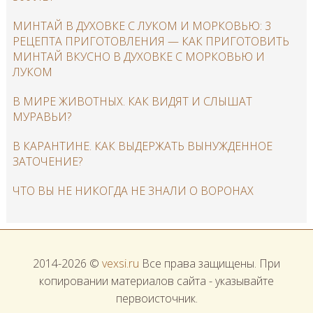
МИНТАЙ В ДУХОВКЕ С ЛУКОМ И МОРКОВЬЮ: 3
РЕЦЕПТА ПРИГОТОВЛЕНИЯ — КАК ПРИГОТОВИТЬ
МИНТАЙ ВКУСНО В ДУХОВКЕ С МОРКОВЬЮ И
ЛУКОМ
В МИРЕ ЖИВОТНЫХ. КАК ВИДЯТ И СЛЫШАТ
МУРАВЬИ?
В КАРАНТИНЕ. КАК ВЫДЕРЖАТЬ ВЫНУЖДЕННОЕ
ЗАТОЧЕНИЕ?
ЧТО ВЫ НЕ НИКОГДА НЕ ЗНАЛИ О ВОРОНАХ
2014-2026 ©
vexsi.ru
Все права защищены. При
копировании материалов сайта - указывайте
первоисточник.