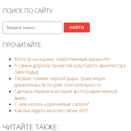
ПОИСК ПО САЙТУ
НАЙТИ
ПРОЧИТАЙТЕ:
Монстр на экране: сверхтяжелый экранолет
5 самых дорогих проектов культового архитектора
Захи Хадид
Первые снимки черной дыры: трансляция
доказательств теории относительности
Сделана первая в истории фотография чёрной
дыры
С чем носить коричневые сапоги?
Как выглядеть моложе своих лет?
ЧИТАЙТЕ ТАКЖЕ: