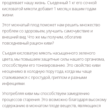
продлевает нашу жизнь. Съеденный 1 кг его сочной
кисловатой мякоти добавит 1 месяц к вашим годам
жизни.
Этот мохнатый плод поможет нам решить множество
проблем со здоровьем, улучшить самочувствие и
внешний вид. Что же мы получим, обогатив
повседневный рацион киви?
Съедая кисловатую мякоть насыщенного зеленого
цвета, мы повышаем защитные силы нашего организма,
способствуем его тонизированию. Это свойство киви
неоценимо в холодную пору года, когда мы чаще
сталкиваемся с простудой, гриппом и разными
инфекциями.
Употребляя киви мы способствуем замедлению
процессов старения. Это возможно благодаря высокому
содержанию в мохнатом плоде веществ, являющихся