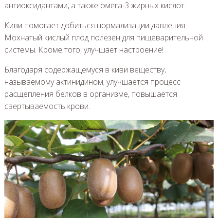
антиоксидантами, а также омега-3 жирных кислот.
Киви помогает добиться нормализации давления.
Мохнатый кислый плод полезен для пищеварительной
системы. Кроме того, улучшает настроение!
Благодаря содержащемуся в киви веществу,
называемому актинидином, улучшается процесс
расщепления белков в организме, повышается
свертываемость крови.