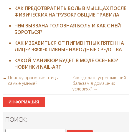
КАК ПРЕДОТВРАТИТЬ БОЛЬ В МЫШЦАХ ПОСЛЕ
ФИЗИЧЕСКИХ НАГРУЗОК?​ ОБЩИЕ ПРАВИЛА
ЧЕМ ВЫЗВАНА ГОЛОВНАЯ БОЛЬ И КАК С НЕЙ
БОРОТЬСЯ?
КАК ИЗБАВИТЬСЯ ОТ ПИГМЕНТНЫХ ПЯТЕН НА
ЛИЦЕ? ЭФФЕКТИВНЫЕ НАРОДНЫЕ СРЕДСТВА
КАКОЙ МАНИКЮР БУДЕТ В МОДЕ ОСЕНЬЮ?
НОВИНКИ NAIL-ART
← Почему врановые птицы
Как сделать укрепляющий
— самые умные?
бальзам в домашних
условиях? →
ИНФОРМАЦИЯ
ПОИСК: