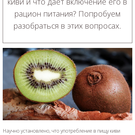
киви и что дает включение его в
рацион питания? Попробуем
разобраться в этих вопросах.
Научно установлено, что употребление в пищу киви