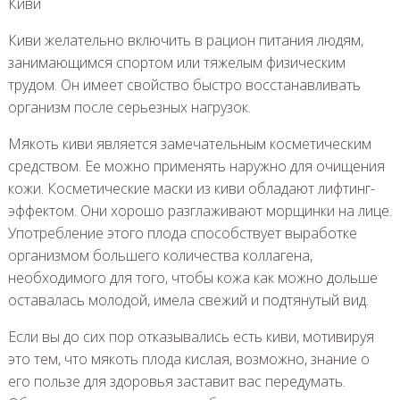
Киви
Киви желательно включить в рацион питания людям,
занимающимся спортом или тяжелым физическим
трудом. Он имеет свойство быстро восстанавливать
организм после серьезных нагрузок.
Мякоть киви является замечательным косметическим
средством. Ее можно применять наружно для очищения
кожи. Косметические маски из киви обладают лифтинг-
эффектом. Они хорошо разглаживают морщинки на лице.
Употребление этого плода способствует выработке
организмом большего количества коллагена,
необходимого для того, чтобы кожа как можно дольше
оставалась молодой, имела свежий и подтянутый вид.
Если вы до сих пор отказывались есть киви, мотивируя
это тем, что мякоть плода кислая, возможно, знание о
его пользе для здоровья заставит вас передумать.