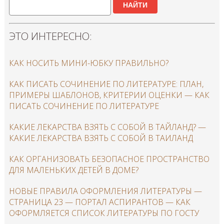
НАЙТИ
ЭТО ИНТЕРЕСНО:
КАК НОСИТЬ МИНИ-ЮБКУ ПРАВИЛЬНО?
КАК ПИСАТЬ СОЧИНЕНИЕ ПО ЛИТЕРАТУРЕ: ПЛАН,
ПРИМЕРЫ ШАБЛОНОВ, КРИТЕРИИ ОЦЕНКИ — КАК
ПИСАТЬ СОЧИНЕНИЕ ПО ЛИТЕРАТУРЕ
КАКИЕ ЛЕКАРСТВА ВЗЯТЬ С СОБОЙ В ТАЙЛАНД? —
КАКИЕ ЛЕКАРСТВА ВЗЯТЬ С СОБОЙ В ТАИЛАНД
КАК ОРГАНИЗОВАТЬ БЕЗОПАСНОЕ ПРОСТРАНСТВО
ДЛЯ МАЛЕНЬКИХ ДЕТЕЙ В ДОМЕ?
НОВЫЕ ПРАВИЛА ОФОРМЛЕНИЯ ЛИТЕРАТУРЫ —
СТРАНИЦА 23 — ПОРТАЛ АСПИРАНТОВ — КАК
ОФОРМЛЯЕТСЯ СПИСОК ЛИТЕРАТУРЫ ПО ГОСТУ