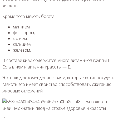
кислоты.
Кроме того мякоть богата:
магнием;
фосфором;
калием;
кальцием;
железом.
В составе киви содержится много витаминов группы В.
Есть в нем и витамин красоты — Е.
Этот плод рекомендован людям, которые хотят похудеть.
Мякоть его имеет свойство способствовать сжиганию
жировых отложений.