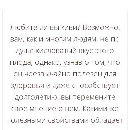
Любите ли вы киви? Возможно,
вам, как и многим людям, не по
душе кисловатый вкус этого
плода, однако, узнав о том, что
он чрезвычайно полезен для
здоровья и даже способствует
долголетию, вы перемените
свое мнение о нем. Какими же
полезными свойствами обладает