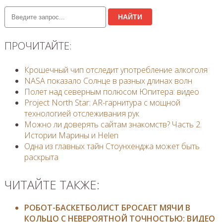
НАЙТИ
ПРОЧИТАЙТЕ:
Крошечный чип отследит употребление алкоголя
NASA показало Солнце в разных длинах волн
Полет над северным полюсом Юпитера: видео
Project North Star: AR-гарнитура с мощной
технологией отслеживания рук
Можно ли доверять сайтам знакомств? Часть 2.
Истории Марины и Helen
Одна из главных тайн Стоунхенджа может быть
раскрыта
ЧИТАЙТЕ ТАКЖЕ:
РОБОТ-БАСКЕТБОЛИСТ БРОСАЕТ МЯЧИ В
КОЛЬЦО С НЕВЕРОЯТНОЙ ТОЧНОСТЬЮ: ВИДЕО