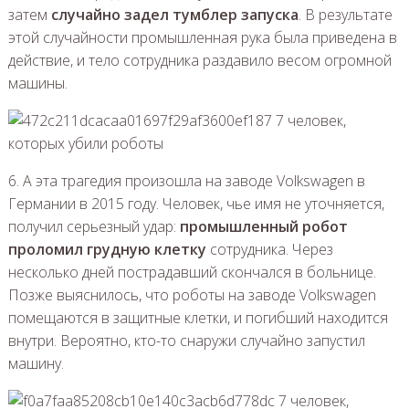
затем
случайно задел тумблер запуска
. В результате
этой случайности промышленная рука была приведена в
действие, и тело сотрудника раздавило весом огромной
машины.
6. А эта трагедия произошла на заводе Volkswagen в
Германии в 2015 году. Человек, чье имя не уточняется,
получил серьезный удар:
промышленный робот
проломил грудную клетку
сотрудника. Через
несколько дней пострадавший скончался в больнице.
Позже выяснилось, что роботы на заводе Volkswagen
помещаются в защитные клетки, и погибший находится
внутри. Вероятно, кто-то снаружи случайно запустил
машину.