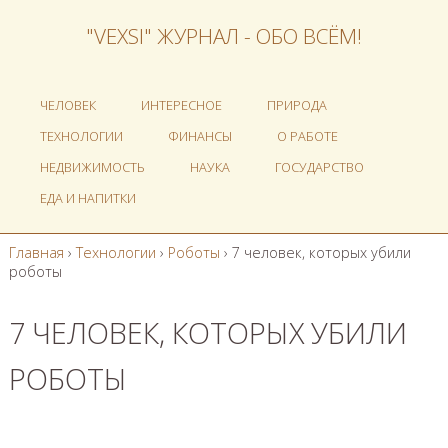
"VEXSI" ЖУРНАЛ - ОБО ВСЁМ!
ЧЕЛОВЕК
ИНТЕРЕСНОЕ
ПРИРОДА
ТЕХНОЛОГИИ
ФИНАНСЫ
О РАБОТЕ
НЕДВИЖИМОСТЬ
НАУКА
ГОСУДАРСТВО
ЕДА И НАПИТКИ
Главная
›
Технологии
›
Роботы
›
7 человек, которых убили
роботы
7 ЧЕЛОВЕК, КОТОРЫХ УБИЛИ
РОБОТЫ