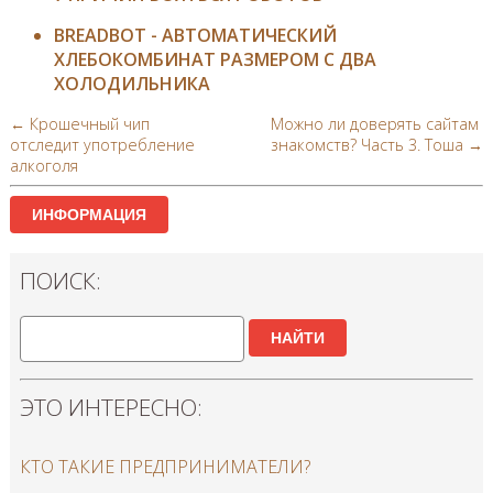
BREADBOT - АВТОМАТИЧЕСКИЙ
ХЛЕБОКОМБИНАТ РАЗМЕРОМ С ДВА
ХОЛОДИЛЬНИКА
← Крошечный чип
Можно ли доверять сайтам
отследит употребление
знакомств? Часть 3. Тоша →
алкоголя
ИНФОРМАЦИЯ
ПОИСК:
НАЙТИ
ЭТО ИНТЕРЕСНО:
КТО ТАКИЕ ПРЕДПРИНИМАТЕЛИ?