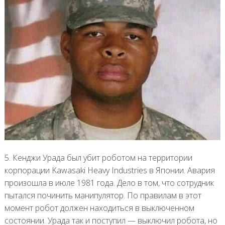
5. Кенджи Урада был убит роботом на территории
корпорации Kawasaki Heavy Industries в Японии. Авария
произошла в июле 1981 года. Дело в том, что сотрудник
пытался починить манипулятор. По правилам в этот
момент робот должен находиться в выключенном
состоянии. Урада так и поступил — выключил робота, но